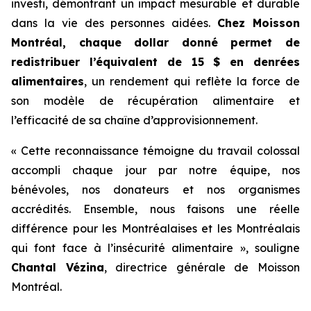
investi, démontrant un impact mesurable et durable
dans la vie des personnes aidées.
Chez Moisson
Montréal, chaque dollar donné permet de
redistribuer l’équivalent de 15 $ en denrées
alimentaires
, un rendement qui reflète la force de
son modèle de récupération alimentaire et
l’efficacité de sa chaîne d’approvisionnement.
« Cette reconnaissance témoigne du travail colossal
accompli chaque jour par notre équipe, nos
bénévoles, nos donateurs et nos organismes
accrédités. Ensemble, nous faisons une réelle
différence pour les Montréalaises et les Montréalais
qui font face à l’insécurité alimentaire », souligne
Chantal Vézina
, directrice générale de Moisson
Montréal.