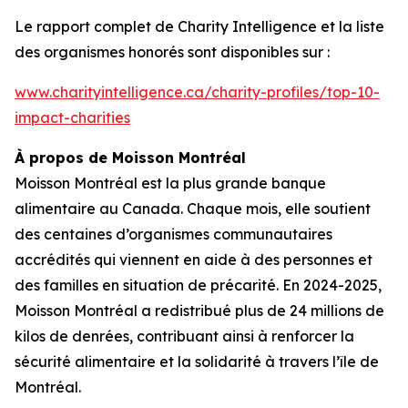
Le rapport complet de
Charity Intelligence
et la liste
des organismes honorés sont disponibles sur :
www.charityintelligence.ca/charity-profiles/top-10-
impact-charities
À propos de Moisson Montréal
Moisson Montréal est la plus grande banque
alimentaire au Canada. Chaque mois, elle soutient
des centaines d’organismes communautaires
accrédités qui viennent en aide à des personnes et
des familles en situation de précarité. En 2024-2025,
Moisson Montréal a redistribué plus de 24 millions de
kilos de denrées, contribuant ainsi à renforcer la
sécurité alimentaire et la solidarité à travers l’île de
Montréal.