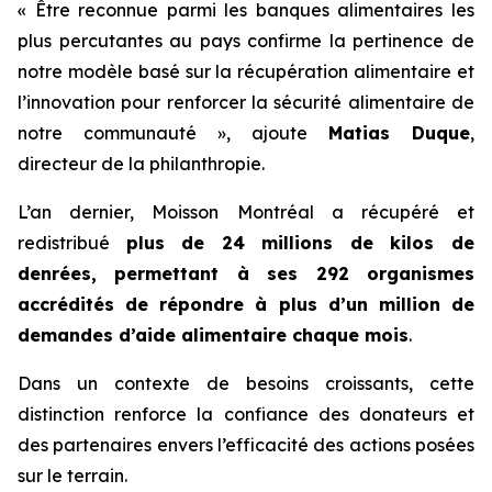
« Être reconnue parmi les banques alimentaires les
plus percutantes au pays confirme la pertinence de
notre modèle basé sur la récupération alimentaire et
l’innovation pour renforcer la sécurité alimentaire de
notre communauté », ajoute
Matias Duque
,
directeur de la philanthropie.
L’an dernier, Moisson Montréal a récupéré et
redistribué
plus de 24 millions de kilos de
denrées, permettant à ses 292 organismes
accrédités de répondre à plus d’un million de
demandes d’aide alimentaire chaque mois
.
Dans un contexte de besoins croissants, cette
distinction renforce la confiance des donateurs et
des partenaires envers l’efficacité des actions posées
sur le terrain.