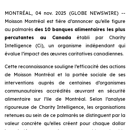
MONTRÉAL, 04 nov. 2025 (GLOBE NEWSWIRE) --
Moisson Montréal est fière d’annoncer qu’elle figure
au palmarès
des 10 banques alimentaires les plus
percutantes au Canada
établi par
Charity
Intelligence (Ci)
, un organisme indépendant qui
évalue l’impact des œuvres caritatives canadiennes.
Cette reconnaissance souligne l’efficacité des actions
de Moisson Montréal et la portée sociale de ses
interventions auprès de centaines d’organismes
communautaires accrédités œuvrant en sécurité
alimentaire sur l’île de Montréal. Selon l’analyse
rigoureuse de
Charity Intelligence
, les organisations
retenues au sein de ce palmarès se distinguent par la
valeur concrète qu’elles créent pour chaque dollar