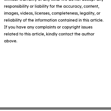
responsibility or liability for the accuracy, content,
images, videos, licenses, completeness, legality, or
reliability of the information contained in this article.
If you have any complaints or copyright issues
related to this article, kindly contact the author
above.